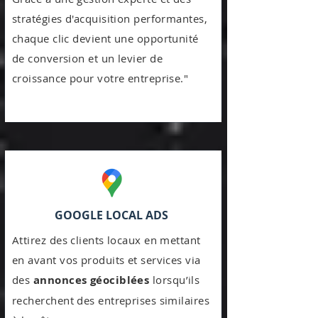
stratégies d'acquisition performantes,
chaque clic devient une opportunité
de conversion et un levier de
croissance pour votre entreprise."
GOOGLE LOCAL ADS
Attirez des clients locaux en mettant
en avant vos produits et services via
des
annonces géociblées
lorsqu’ils
recherchent des entreprises similaires