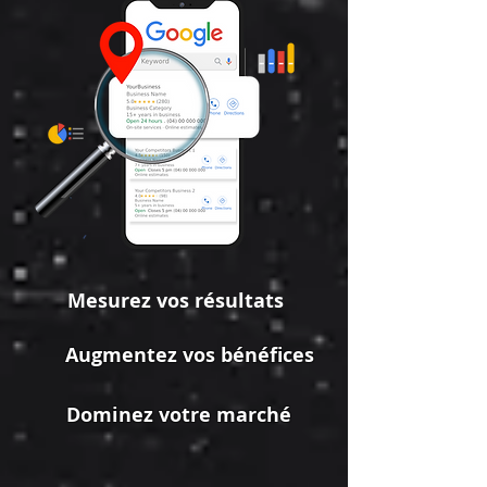
Mesurez vos résultats
Augmentez vos bénéfices
Dominez votre marché