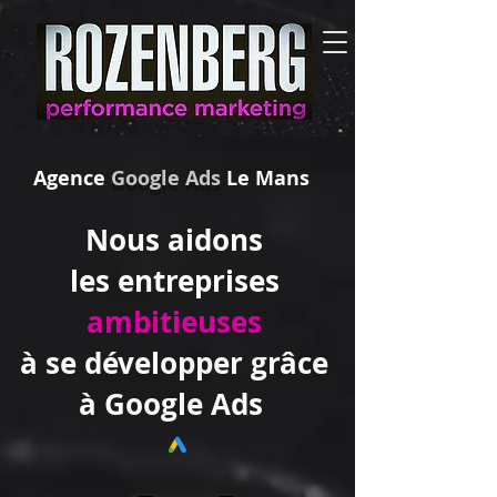
Agence
Google Ads
Le Mans
Nous aidons
les entreprises
ambitieuses
à se développer grâce
à Google Ads