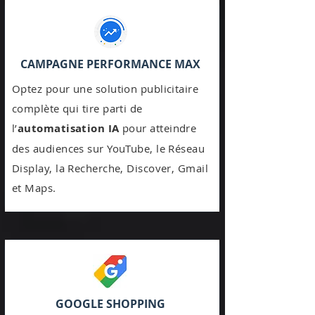
CAMPAGNE PERFORMANCE MAX
Optez pour une solution publicitaire
complète qui tire parti de
l’
automatisation IA
pour atteindre
des audiences sur YouTube, le Réseau
Display, la Recherche, Discover, Gmail
et Maps.
GOOGLE SHOPPING