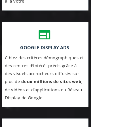
à la vôtre.
GOOGLE DISPLAY ADS
Ciblez des critères démographiques et
des centres d’intérêt précis grâce à
des visuels accrocheurs diffusés sur
plus de
deux millions de sites web
,
de vidéos et d’applications du Réseau
Display de Google.