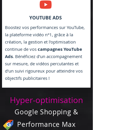
YOUTUBE ADS
Boostez vos performances sur YouTube,
la plateforme vidéo n°1, grâce à la
création, la gestion et l'optimisation
continue de vos
campagnes YouTube
Ads
. Bénéficiez d'un accompagnement
sur mesure, de vidéos percutantes et
d'un suivi rigoureux pour atteindre vos
objectifs publicitaires !
Hyper-optimisation
Google Shopping &
Performance Max