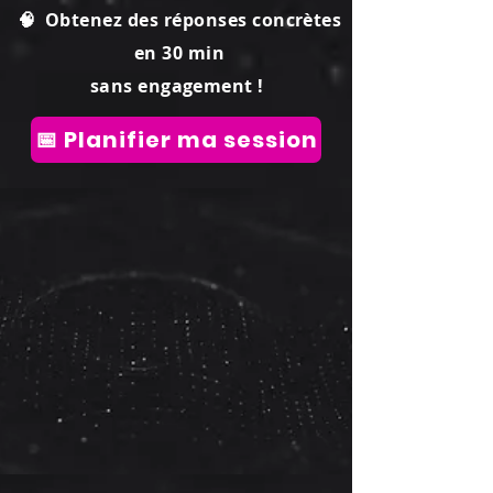
🧠 Obtenez des réponses concrètes
en 30 min
sans engagement !
📅 Planifier ma session