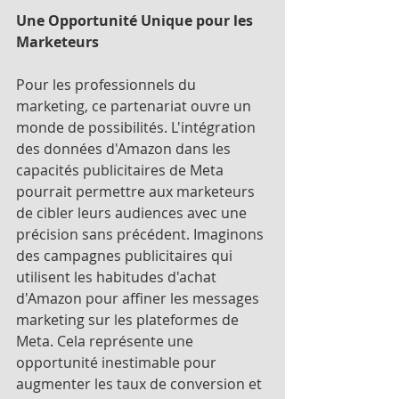
Une Opportunité Unique pour les 
Marketeurs
Pour les professionnels du 
marketing, ce partenariat ouvre un 
monde de possibilités. L'intégration 
des données d'Amazon dans les 
capacités publicitaires de Meta 
pourrait permettre aux marketeurs 
de cibler leurs audiences avec une 
précision sans précédent. Imaginons 
des campagnes publicitaires qui 
utilisent les habitudes d'achat 
d'Amazon pour affiner les messages 
marketing sur les plateformes de 
Meta. Cela représente une 
opportunité inestimable pour 
augmenter les taux de conversion et 