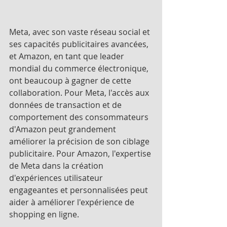
Meta, avec son vaste réseau social et 
ses capacités publicitaires avancées, 
et Amazon, en tant que leader 
mondial du commerce électronique, 
ont beaucoup à gagner de cette 
collaboration. Pour Meta, l'accès aux 
données de transaction et de 
comportement des consommateurs 
d'Amazon peut grandement 
améliorer la précision de son ciblage 
publicitaire. Pour Amazon, l'expertise 
de Meta dans la création 
d'expériences utilisateur 
engageantes et personnalisées peut 
aider à améliorer l'expérience de 
shopping en ligne.