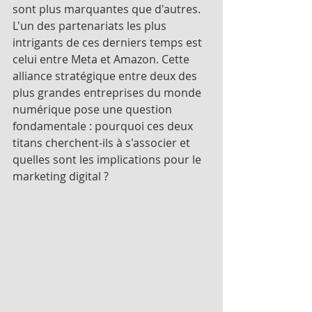
sont plus marquantes que d'autres. 
L'un des partenariats les plus 
intrigants de ces derniers temps est 
celui entre Meta et Amazon. Cette 
alliance stratégique entre deux des 
plus grandes entreprises du monde 
numérique pose une question 
fondamentale : pourquoi ces deux 
titans cherchent-ils à s'associer et 
quelles sont les implications pour le 
marketing digital ?