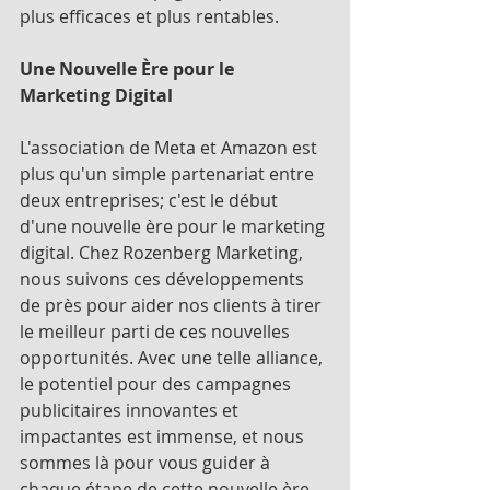
plus efficaces et plus rentables.
Une Nouvelle Ère pour le 
Marketing Digital
L'association de Meta et Amazon est 
plus qu'un simple partenariat entre 
deux entreprises; c'est le début 
d'une nouvelle ère pour le marketing 
digital. Chez Rozenberg Marketing, 
nous suivons ces développements 
de près pour aider nos clients à tirer 
le meilleur parti de ces nouvelles 
opportunités. Avec une telle alliance, 
le potentiel pour des campagnes 
publicitaires innovantes et 
impactantes est immense, et nous 
sommes là pour vous guider à 
chaque étape de cette nouvelle ère 