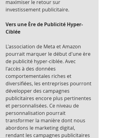
maximiser le retour sur 
investissement publicitaire.
Vers une Ère de Publicité Hyper-
Ciblée
L'association de Meta et Amazon 
pourrait marquer le début d'une ère 
de publicité hyper-ciblée. Avec 
l'accès à des données 
comportementales riches et 
diversifiées, les entreprises pourront 
développer des campagnes 
publicitaires encore plus pertinentes 
et personnalisées. Ce niveau de 
personnalisation pourrait 
transformer la manière dont nous 
abordons le marketing digital, 
rendant les campagnes publicitaires 