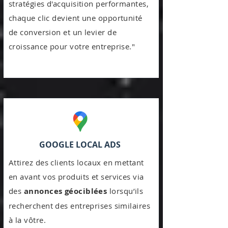
stratégies d'acquisition performantes,
chaque clic devient une opportunité
de conversion et un levier de
croissance pour votre entreprise."
GOOGLE LOCAL ADS
Attirez des clients locaux en mettant
en avant vos produits et services via
des
annonces géociblées
lorsqu’ils
recherchent des entreprises similaires
à la vôtre.