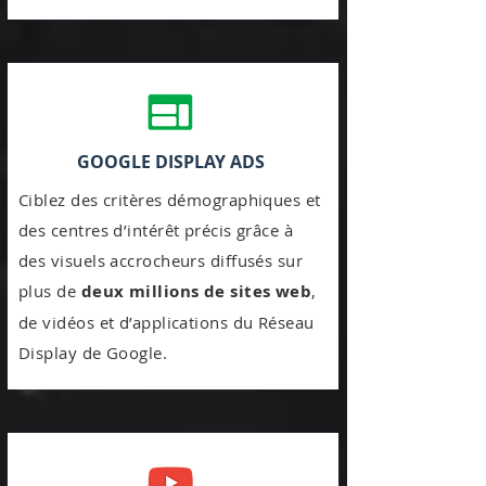
GOOGLE DISPLAY ADS
Ciblez des critères démographiques et
des centres d’intérêt précis grâce à
des visuels accrocheurs diffusés sur
plus de
deux millions de sites web
,
de vidéos et d’applications du Réseau
Display de Google.