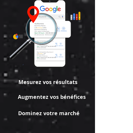
Mesurez vos résultats
Augmentez vos bénéfices
Dominez votre marché