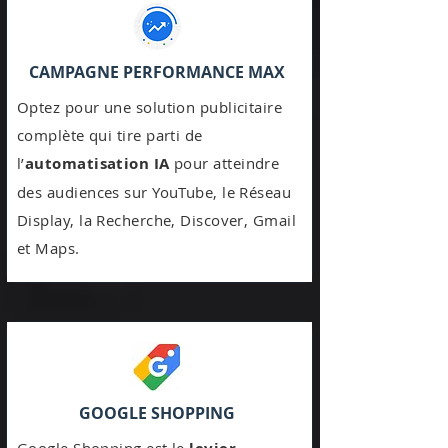
CAMPAGNE PERFORMANCE MAX
Optez pour une solution publicitaire
complète qui tire parti de
l’
automatisation IA
pour atteindre
des audiences sur YouTube, le Réseau
Display, la Recherche, Discover, Gmail
et Maps.
GOOGLE SHOPPING
Google Shopping est le