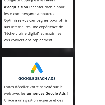
levier
d'acquisition
incontournable pour
les e-commerçants ambitieux !
Optimisez vos campagnes pour offrir
aux internautes une expérience de
“lèche-vitrine digital” et maximiser
vos conversions rapidement.
GOOGLE SEACH ADS
Faites décoller votre activité sur le
web avec les
annonces Google Ads
!
Grâce à une gestion experte et des