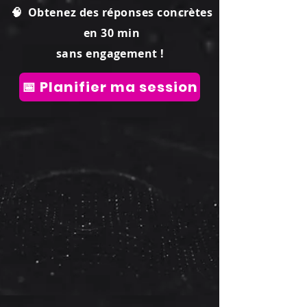
🧠 Obtenez des réponses concrètes
en 30 min
sans engagement !
📅 Planifier ma session