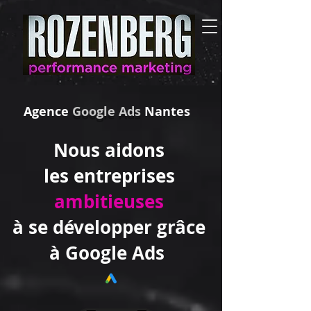
Agence
Google Ads
Nantes
Nous aidons
les entreprises
ambitieuses
à se développer grâce
à Google Ads