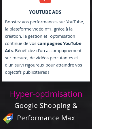
YOUTUBE ADS
Boostez vos performances sur YouTube,
la plateforme vidéo n°1, grâce à la
création, la gestion et l'optimisation
continue de vos
campagnes YouTube
Ads
. Bénéficiez d'un accompagnement
sur mesure, de vidéos percutantes et
d'un suivi rigoureux pour atteindre vos
objectifs publicitaires !
Hyper-optimisation
Google Shopping &
Performance Max