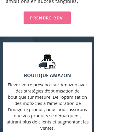
ambitions en succès tangibles.
PRENDRE RDV
BOUTIQUE AMAZON
Élevez votre présence sur Amazon avec
des stratégies d'optimisation de
boutique sur mesure. De l'optimisation
des mots-clés à l'amélioration de
l'imagerie produit, nous nous assurons
que vos produits se démarquent,
attirant plus de clients et augmentant les
ventes.