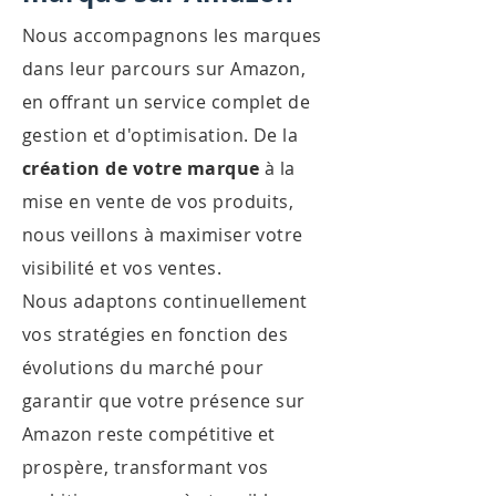
Nous accompagnons les marques
dans leur parcours sur Amazon,
en offrant un service complet de
gestion et d'optimisation. De la
création de votre marque
à la
mise en vente de vos produits,
nous veillons à maximiser votre
visibilité et vos ventes.
Nous adaptons continuellement
vos stratégies en fonction des
évolutions du marché pour
garantir que votre présence sur
Amazon reste compétitive et
prospère, transformant vos