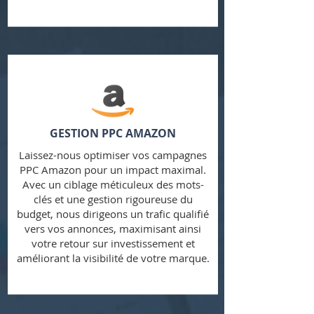
GESTION PPC AMAZON
Laissez-nous optimiser vos campagnes
PPC Amazon pour un impact maximal.
Avec un ciblage méticuleux des mots-
clés et une gestion rigoureuse du
budget, nous dirigeons un trafic qualifié
vers vos annonces, maximisant ainsi
votre retour sur investissement et
améliorant la visibilité de votre marque.