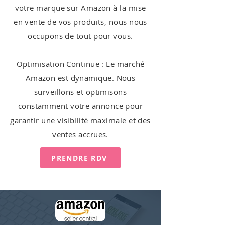
votre marque sur Amazon à la mise
en vente de vos produits, nous nous
occupons de tout pour vous.
Optimisation Continue : Le marché
Amazon est dynamique. Nous
surveillons et optimisons
constamment votre annonce pour
garantir une visibilité maximale et des
ventes accrues.
PRENDRE RDV