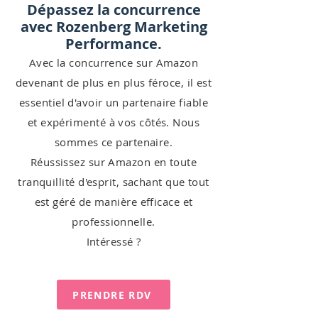
Dépassez la concurrence
avec Rozenberg Marketing
Performance.
Avec la concurrence sur Amazon
devenant de plus en plus féroce, il est
essentiel d'avoir un partenaire fiable
et expérimenté à vos côtés. Nous
sommes ce partenaire.
Réussissez sur Amazon en toute
tranquillité d'esprit, sachant que tout
est géré de manière efficace et
professionnelle.
Intéressé ?
PRENDRE RDV