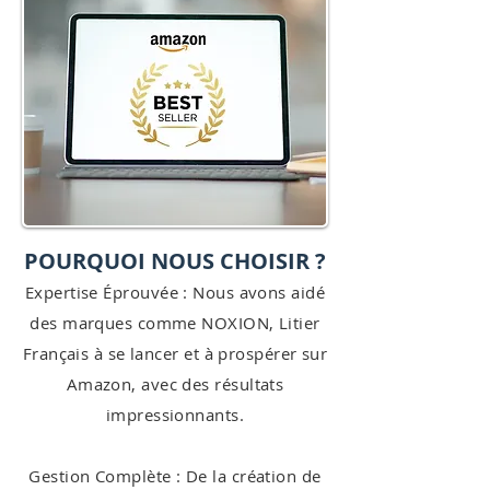
POURQUOI NOUS CHOISIR ?
Expertise Éprouvée : Nous avons aidé
des marques comme NOXION, Litier
Français à se lancer et à prospérer sur
Amazon, avec des résultats
impressionnants.
Gestion Complète : De la création de