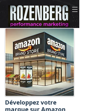
Développez votre
marque sur Amazon