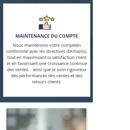
MAINTENANCE DU COMPTE
Nous maintenons votre compteen
conformité avec les directives d'Amazon,
tout en maximisant la satisfaction client
et en favorisant une croissance continue
des ventes. ainsi que le suivi rigoureux
des performances des ventes et des
retours clients.