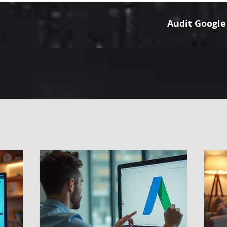
Audit Google