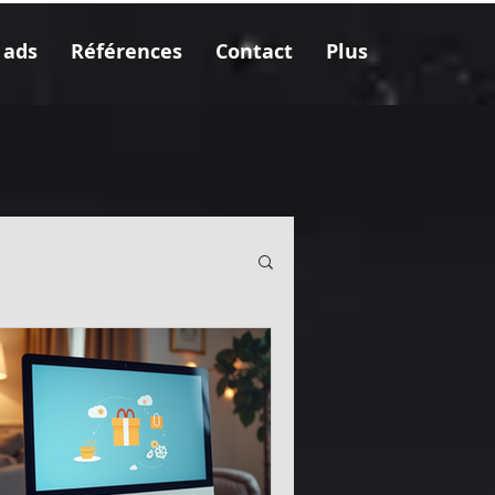
 ads
Références
Contact
Plus