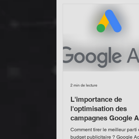
2 min de lecture
L'importance de
l'optimisation des
campagnes Google 
Comment tirer le meilleur parti 
budget publicitaire ? Google Ad