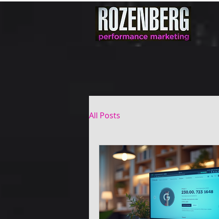
All Posts